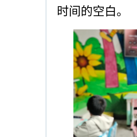
时间的空白。