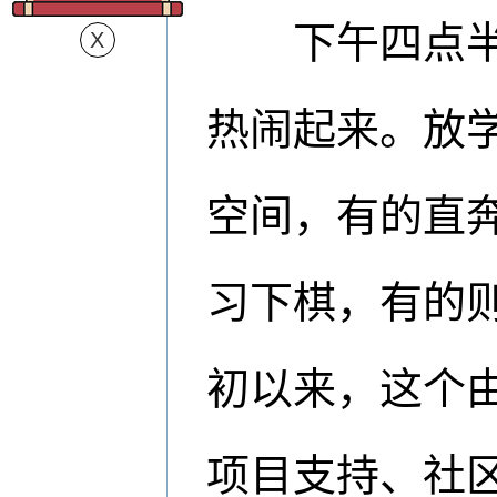
下午四点半，
热闹起来。放
空间，有的直
习下棋，有的则
初以来，这个由
项目支持、社