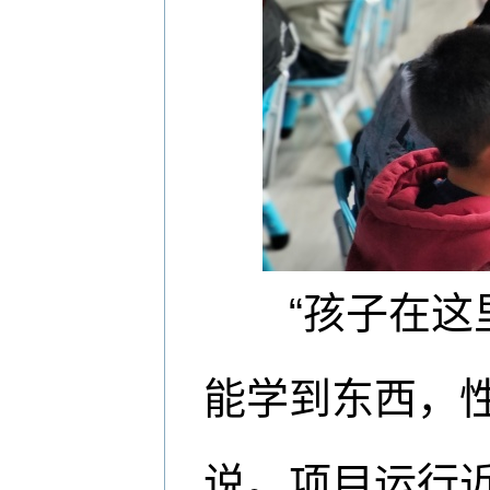
“孩子在这里
能学到东西，
说。项目运行