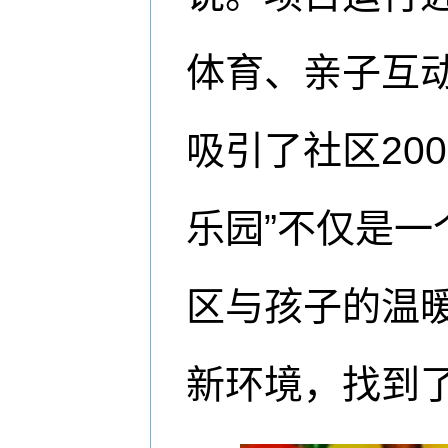
体育、亲子互动
吸引了社区20
乐园”不仅是
区与孩子的温
新环境，找到