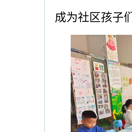
成为社区孩子