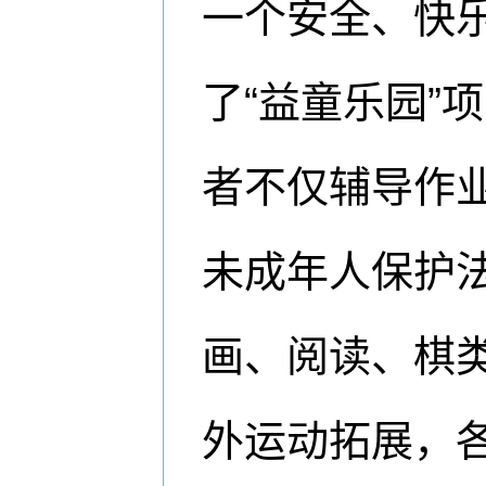
一个安全、快
了“益童乐园”
者不仅辅导作
未成年人保护
画、阅读、棋
外运动拓展，