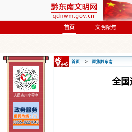
首页
文明聚焦
首页
聚焦黔东南
全国
志愿贵州小程序