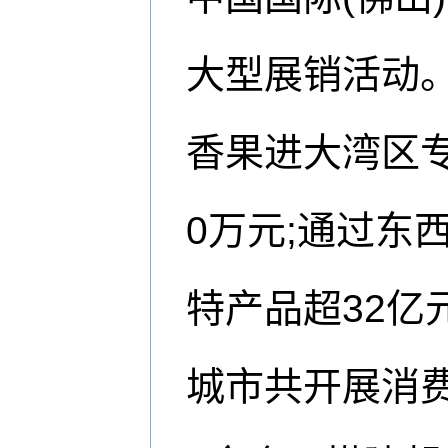
大型展销活动。
香果进大湾区专
0万元;通过东
特产品超32亿
城市共开展消费