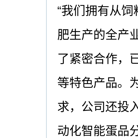
“我们拥有从
肥生产的全产
了紧密合作，
等特色产品。
求，公司还投入
动化智能蛋品