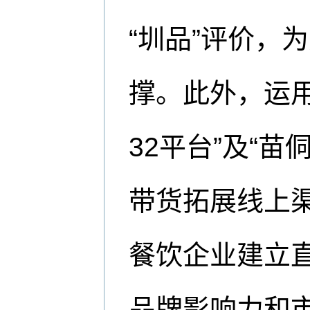
“圳品”评价，
撑。此外，运用
32平台”及“
带货拓展线上
餐饮企业建立
品牌影响力和