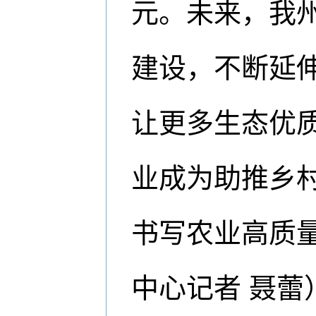
元。未来，我州
建设，不断延
让更多生态优
业成为助推乡
书写农业高质
中心记者 聂蕾