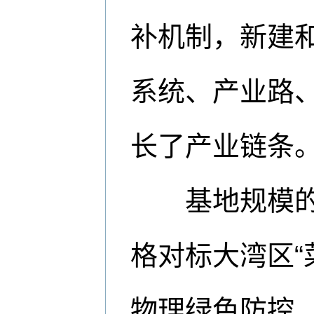
补机制，新建
系统、产业路
长了产业链条
基地规模的扩
格对标大湾区“
物理绿色防控