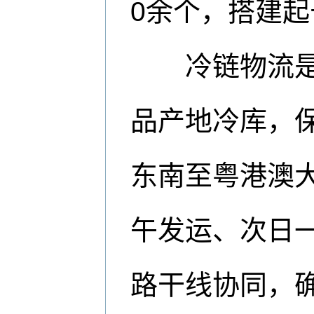
0余个，搭建
冷链物流是保
品产地冷库，
东南至粤港澳
午发运、次日
路干线协同，