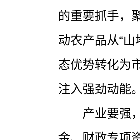
的重要抓手，聚
动农产品从“山
态优势转化为
注入强劲动能
产业要强，基
金、财政专项