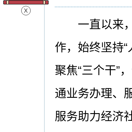
一直以来，黎
作，始终坚持“
聚焦“三个干”
通业务办理、服
服务助力经济