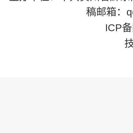
稿邮箱：qd
ICP备