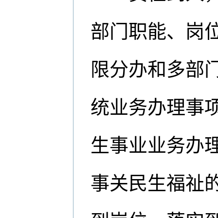
部门职能、岗
限分办和多部
统业务办理事
生事业业务办
事关民生福祉