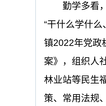
勤学多看，从
“干什么学什么
镇2022年党
案》，组织人
林业站等民生
策、常用法规