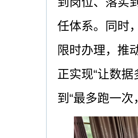
到岗位、落实
任体系。同时
限时办理，推动
正实现“让数据
到“最多跑一次