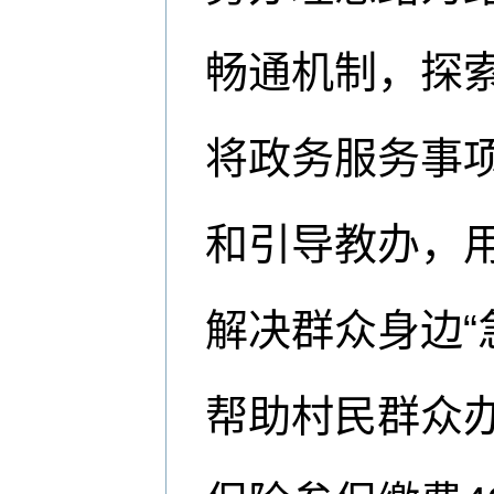
畅通机制，探
将政务服务事
和引导教办，用
解决群众身边“
帮助村民群众办